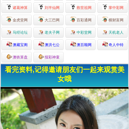
诸葛神算
刘半仙网
救世祖网
掌中彩网
金虎堂网
大三巴网
百彩通网
横财富网
马经论坛
老夫子网
中彩堂网
天机老人
澳藏宝阁
澳洪七公
澳百顺网
奇人中特
澳铁算盘
报彩神童
看完资料,记得邀请朋友们一起来观赏美
女哦